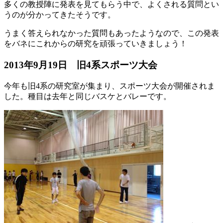
多くの教授陣に発表を見てもらう中で、よくされる質問とい
うのが分かってきたそうです。
うまく答えられなかった質問もあったようなので、この発表
をバネにこれからの研究を頑張っていきましょう！
2013年9月19日 旧4系スポーツ大会
今年も旧4系の研究室が集まり、スポーツ大会が開催されま
した。種目は去年と同じバスケとバレーです。