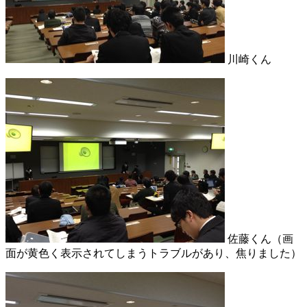
川崎くん
佐藤くん（画
面が黄色く表示されてしまうトラブルがあり、焦りました）