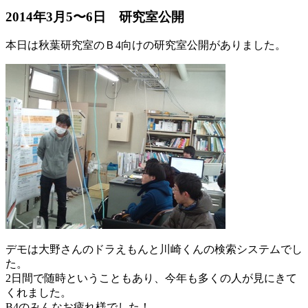
2014年3月5〜6日 研究室公開
本日は秋葉研究室のＢ4向けの研究室公開がありました。
デモは大野さんのドラえもんと川崎くんの検索システムでし
た。
2日間で随時ということもあり、今年も多くの人が見にきて
くれました。
B4のみんなお疲れ様でした！