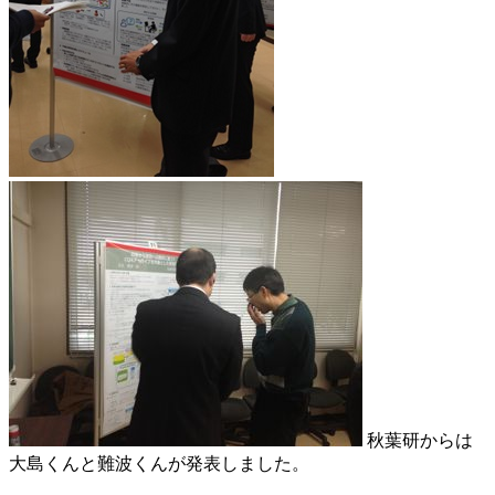
秋葉研からは
大島くんと難波くんが発表しました。