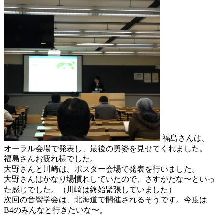
福島さんは、
オーラル会場で発表し、最後の勇姿を見せてくれました。
福島さんお疲れ様でした。
大野さんと川崎は、ポスター会場で発表を行いました。
大野さんはかなり場慣れしていたので、さすがだな〜といっ
た感じでした。（川崎は終始緊張していました）
次回の音響学会は、北海道で開催されるそうです。今度は
B4のみんなと行きたいな〜。