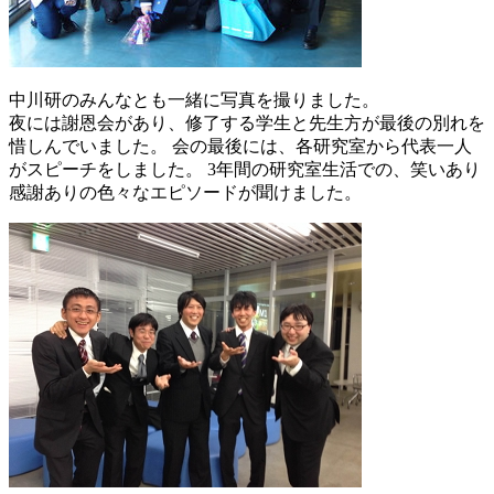
中川研のみんなとも一緒に写真を撮りました。
夜には謝恩会があり、修了する学生と先生方が最後の別れを
惜しんでいました。 会の最後には、各研究室から代表一人
がスピーチをしました。 3年間の研究室生活での、笑いあり
感謝ありの色々なエピソードが聞けました。