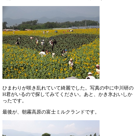
ひまわりが咲き乱れていて綺麗でした。写真の中に中川研の
H君がいるので探してみてください。あと、かき氷おいしか
ったです。
最後が、朝霧高原の富士ミルクランドです。