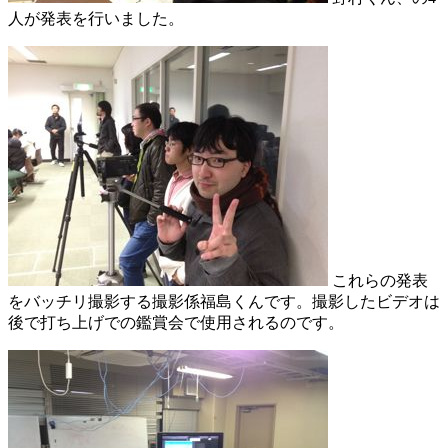
人が発表を行いました。
これらの発表
をバッチリ撮影する撮影係福島くんです。撮影したビデオは
後で打ち上げでの鑑賞会で使用されるのです。