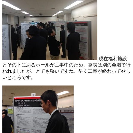
現在福利施設
とその下にあるホールが工事中のため、発表は別の会場で行
われましたが、とても狭いですね。早く工事が終わって欲し
いところです。