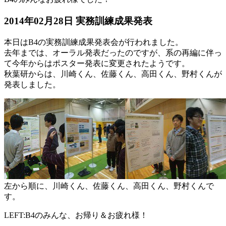
2014年02月28日 実務訓練成果発表
本日はB4の実務訓練成果発表会が行われました。
去年までは、オーラル発表だったのですが、系の再編に伴っ
て今年からはポスター発表に変更されたようです。
秋葉研からは、川崎くん、佐藤くん、高田くん、野村くんが
発表しました。
左から順に、川崎くん、佐藤くん、高田くん、野村くんで
す。
LEFT:B4のみんな、お帰り＆お疲れ様！