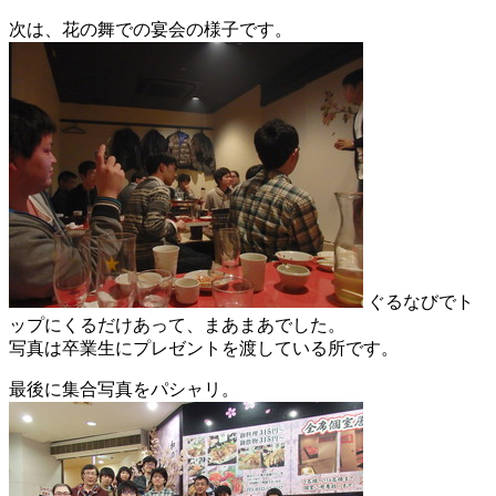
次は、花の舞での宴会の様子です。
ぐるなびでト
ップにくるだけあって、まあまあでした。
写真は卒業生にプレゼントを渡している所です。
最後に集合写真をパシャリ。