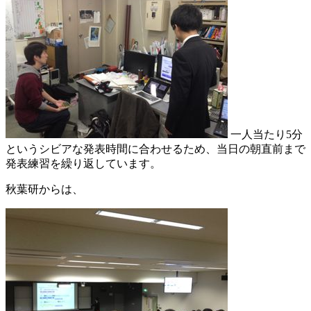
一人当たり5分
というシビアな発表時間に合わせるため、当日の朝直前まで
発表練習を繰り返しています。
秋葉研からは、