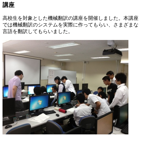
講座
高校生を対象とした機械翻訳の講座を開催しました。本講座
では機械翻訳のシステムを実際に作ってもらい、さまざまな
言語を翻訳してもらいました。