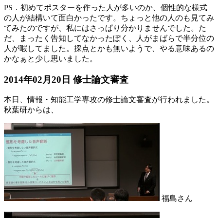
PS．初めてポスターを作った人が多いのか、個性的な様式
の人が結構いて面白かったです。ちょっと他の人のも見てみ
てみたのですが、私にはさっぱり分かりませんでした。た
だ、まったく告知してなかったぽく、人がまばらで半分位の
人が暇してました。採点とかも無いようで、やる意味あるの
かなぁと少し思いました。
2014年02月20日 修士論文審査
本日、情報・知能工学専攻の修士論文審査が行われました。
秋葉研からは、
福島さん