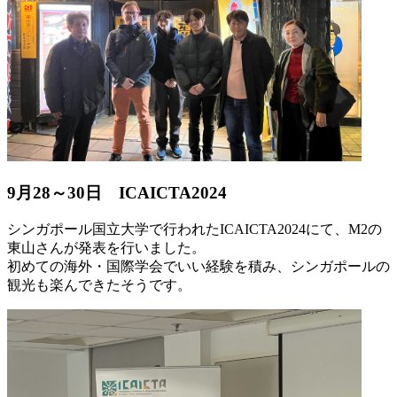
9月28～30日 ICAICTA2024
シンガポール国立大学で行われたICAICTA2024にて、M2の
東山さんが発表を行いました。
初めての海外・国際学会でいい経験を積み、シンガポールの
観光も楽んできたそうです。