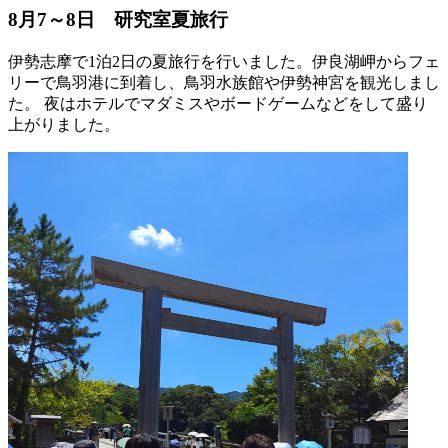
8月7～8日 研究室夏旅行
伊勢志摩で1泊2日の夏旅行を行いました。伊良湖岬からフェ
リーで鳥羽港に到着し、鳥羽水族館や伊勢神宮を観光しまし
た。 夜はホテルでマダミスやボードゲームなどをして盛り
上がりました。