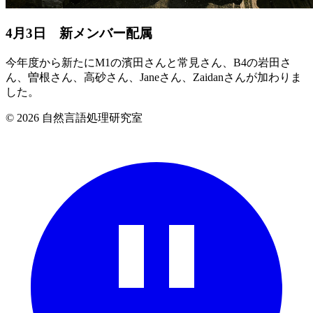
4月3日 新メンバー配属
今年度から新たにM1の濱田さんと常見さん、B4の岩田さ
ん、曽根さん、高砂さん、Janeさん、Zaidanさんが加わりま
した。
© 2026 自然言語処理研究室