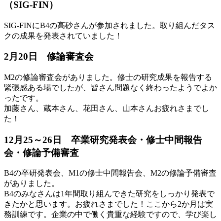
（SIG-FIN）
SIG-FINにB4の高砂さんが参加されました。取り組んだタス
クの成果を発表されていました！
2月20日 修論審査会
M2の修論審査会がありました。修士の研究成果を報告する
緊張感ある場でしたが、皆さん問題なく終わったようでよか
ったです。
加藤さん、蔵本さん、花田さん、山本さんお疲れさまでし
た！
12月25～26日 卒業研究発表会・修士中間報告
会・修論予備審査
B4の卒研発表会、M1の修士中間報告会、M2の修論予備審査
がありました。
B4のみなさんは1年間取り組んできた研究をしっかり発表で
きたかと思います。お疲れさまでした！ここから2か月は実
務訓練です。企業の中で働く貴重な経験ですので、学び楽し