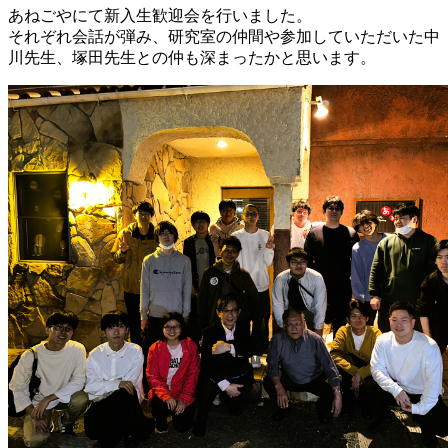
あねごやにて新入生歓迎会を行いました。
それぞれ会話が弾み、研究室の仲間や参加していただいた中
川先生、塚田先生との仲も深まったかと思います。