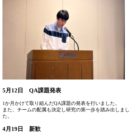
5月12日 QA課題発表
1か月かけて取り組んだQA課題の発表を行いました。
また、チームの配属も決定し研究の第一歩を踏み出しまし
た。
4月19日 新歓